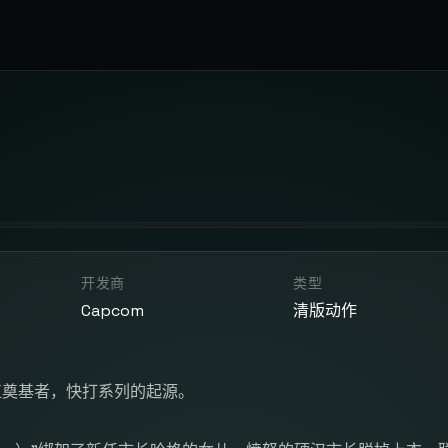
开发商
类型
Capcom
清版动作
与真正奠基者，快打系列的起源。