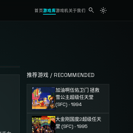
search
light_mode
search
首页
游戏库
游戏机
关于我们
推荐游戏 / RECOMMENDED
加油啊伍佑卫门 拯救
雪公主
超级任天堂
(SFC) · 1994
大金刚国度2
超级任天
堂 (SFC) · 1995