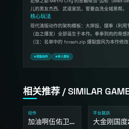
犯罪之都 Metro City 的恶霸帮派“齿轮（M
儿的男友杰西、武道家凯，誓要血洗全城黑帮。
核心玩法
现代清版动作的架构模板：大摔投、摆拳（利用节
（血之爆发）全部诞生于本作。拳拳到肉的骨感
（注：名单中的 fcrash.zip 爆裂旋风为本
#清版动作
#单人游玩
相关推荐 / SIMILAR GAM
动作
平台跳跃
加油啊伍佑卫门 拯救雪公主
大金刚国度