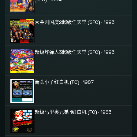
大金刚国度2
超级任天堂 (SFC) · 1995
超级炸弹人3
超级任天堂 (SFC) · 1995
街头小子
红白机 (FC) · 1987
超级马里奥兄弟 1
红白机 (FC) · 1985