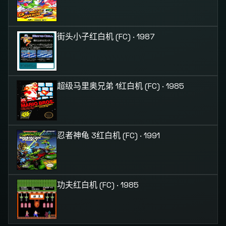
街头小子
红白机 (FC) · 1987
超级马里奥兄弟 1
红白机 (FC) · 1985
忍者神龟 3
红白机 (FC) · 1991
功夫
红白机 (FC) · 1985