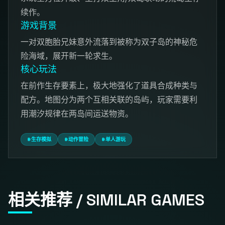
续作。
游戏背景
一对双胞胎兄妹意外流落到被称为双子岛的神秘危
险海域，展开新一轮求生。
核心玩法
在前作生存要素上，极大地强化了道具合成种类与
配方。地图分为两个互相关联的岛屿，玩家需要利
用潮汐规律在两岛间运送物资。
#生存模拟
#动作冒险
#单人游玩
相关推荐 / SIMILAR GAMES