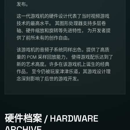
发布。
这一代游戏机的硬件设计代表了当时视频游戏
技术的最高水平。 其图形处理器支持多层卷
轴、硬件缩放和旋转等先进特性， 为开发者提
供了前所未有的创作自由。
该游戏机的音频子系统同样出色，提供了高质
量的 PCM 采样回放能力， 使得游戏配乐达到了
新的艺术高度。许多在该游戏机上诞生的经典
作品， 至今仍被玩家津津乐道，其游戏设计理
念深刻影响了后世的游戏开发。
硬件档案 / HARDWARE
ARCHIVE