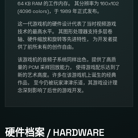
64 KB RAM 的工作内存。 其分辨率为 160x102
(4096 colors)，于 1989 年正式发布。
这一代游戏机的硬件设计代表了当时视频游戏
技术的最高水平。 其图形处理器支持多层卷
轴、硬件缩放和旋转等先进特性， 为开发者提
供了前所未有的创作自由。
该游戏机的音频子系统同样出色，提供了高质
量的 PCM 采样回放能力， 使得游戏配乐达到了
新的艺术高度。许多在该游戏机上诞生的经典
作品， 至今仍被玩家津津乐道，其游戏设计理
念深刻影响了后世的游戏开发。
硬件档案 / HARDWARE