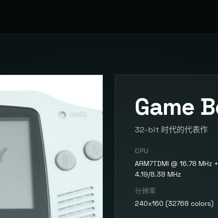
Game B
32-bit 时代的代表作
CPU
ARM7TDMI @ 16.78 MHz 
4.19/8.38 MHz
分辨率
240x160 (32768 colors)