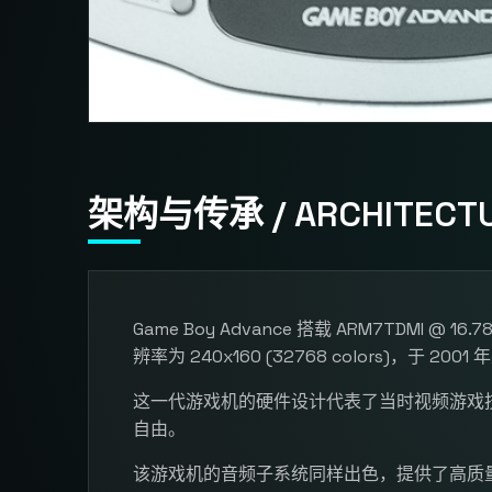
架构与传承 / ARCHITECTU
Game Boy Advance 搭载 ARM7TDMI @ 16.
辨率为 240x160 (32768 colors)，于 200
这一代游戏机的硬件设计代表了当时视频游戏
自由。
该游戏机的音频子系统同样出色，提供了高质量