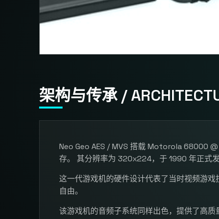
架构与传承 / ARCHITECTU
Neo Geo AES / MVS 搭载 Motorola 68000 @
存。 其分辨率为 320x224，于 1990 年正式
这一代游戏机的硬件设计代表了当时视频游戏
自由。
该游戏机的音频子系统同样出色，提供了高质量