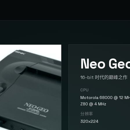
Neo Ge
16-bit 时代的巅峰之作
CPU
Motorola 68000 @ 12 MHz
Z80 @ 4 MHz
分辨率
320x224