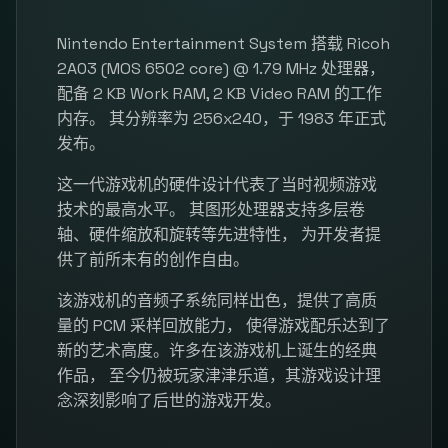
Nintendo Entertainment System 搭载 Ricoh
2A03 (MOS 6502 core) @ 1.79 MHz 处理器，
配备 2 KB Work RAM, 2 KB Video RAM 的工作
内存。 其分辨率为 256x240，于 1983 年正式
发布。
这一代游戏机的硬件设计代表了当时视频游戏
技术的最高水平。 其图形处理器支持多层卷
轴、硬件缩放和旋转等先进特性， 为开发者提
供了前所未有的创作自由。
该游戏机的音频子系统同样出色，提供了高质
量的 PCM 采样回放能力， 使得游戏配乐达到了
新的艺术高度。许多在该游戏机上诞生的经典
作品， 至今仍被玩家津津乐道，其游戏设计理
念深刻影响了后世的游戏开发。