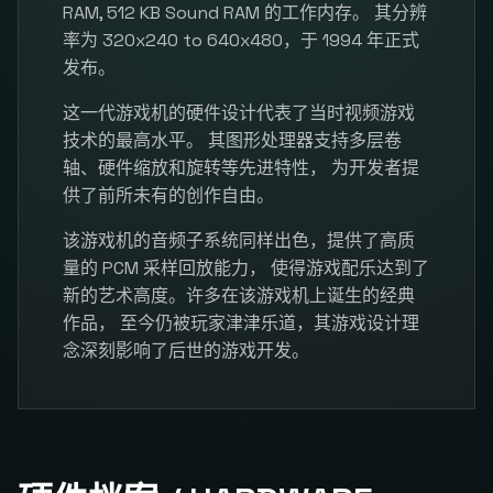
RAM, 512 KB Sound RAM 的工作内存。 其分辨
率为 320x240 to 640x480，于 1994 年正式
发布。
这一代游戏机的硬件设计代表了当时视频游戏
技术的最高水平。 其图形处理器支持多层卷
轴、硬件缩放和旋转等先进特性， 为开发者提
供了前所未有的创作自由。
该游戏机的音频子系统同样出色，提供了高质
量的 PCM 采样回放能力， 使得游戏配乐达到了
新的艺术高度。许多在该游戏机上诞生的经典
作品， 至今仍被玩家津津乐道，其游戏设计理
念深刻影响了后世的游戏开发。