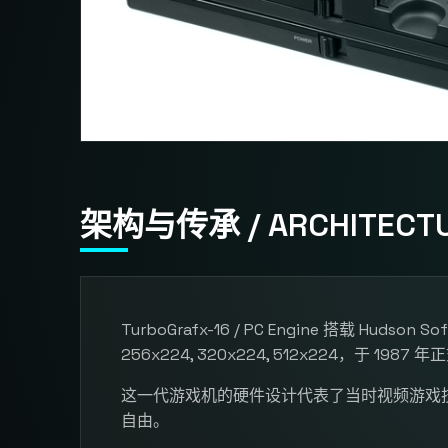
架构与传承 / ARCHITECTU
TurboGrafx-16 / PC Engine 搭载 Hudson
256x224, 320x224, 512x224，于 1987
这一代游戏机的硬件设计代表了当时视频游戏
自由。