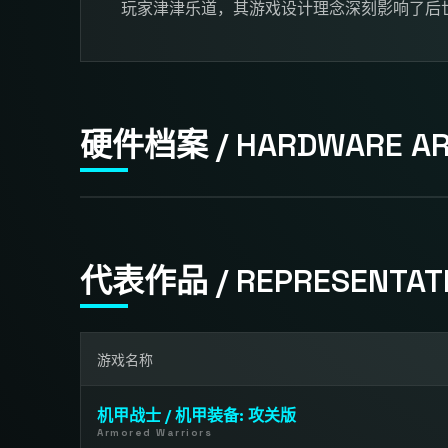
玩家津津乐道，其游戏设计理念深刻影响了后
硬件档案 / HARDWARE AR
代表作品 / REPRESENTAT
游戏名称
机甲战士 / 机甲装备: 攻关版
Armored Warriors