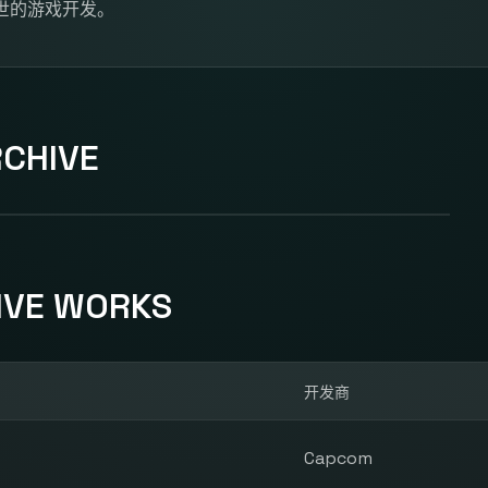
世的游戏开发。
CHIVE
IVE WORKS
开发商
Capcom